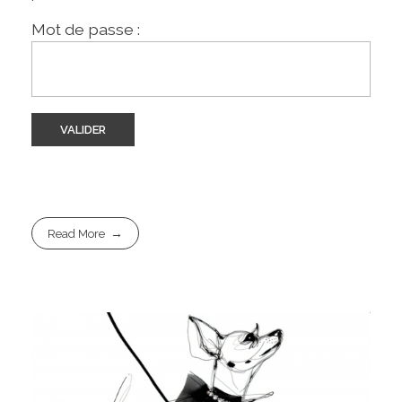
Mot de passe :
Read More