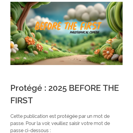
Protégé : 2025 BEFORE THE
FIRST
Cette publication est protégée par un mot de
passe. Pour la voir, veuillez saisir votre mot de
passe ci-dessous :