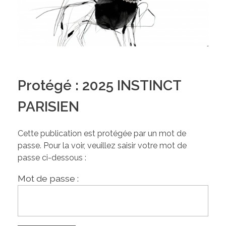
Protégé : 2025 INSTINCT
PARISIEN
Cette publication est protégée par un mot de
passe. Pour la voir, veuillez saisir votre mot de
passe ci-dessous :
Mot de passe :