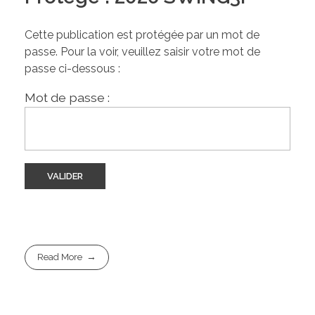
Cette publication est protégée par un mot de
passe. Pour la voir, veuillez saisir votre mot de
passe ci-dessous :
Mot de passe :
Read More