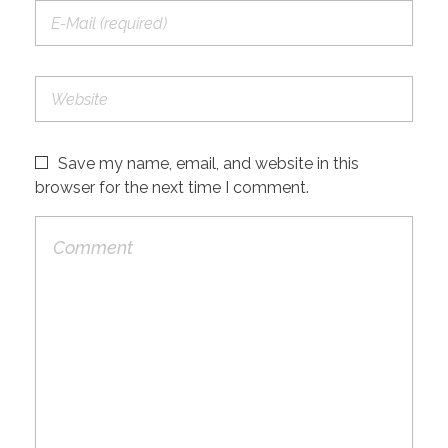
Save my name, email, and website in this
browser for the next time I comment.