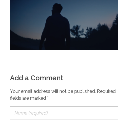
Add a Comment
Your email address will not be published. Required
fields are marked *