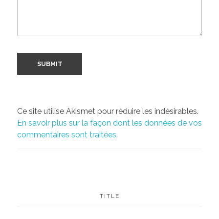
Ce site utilise Akismet pour réduire les indésirables.
En savoir plus sur la façon dont les données de vos
commentaires sont traitées
.
TITLE