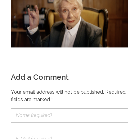
Add a Comment
Your email address will not be published. Required
fields are marked *