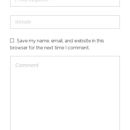
Save my name, email, and website in this
browser for the next time I comment.