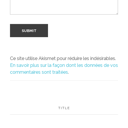
Ce site utilise Akismet pour réduire les indésirables.
En savoir plus sur la façon dont les données de vos
commentaires sont traitées
.
TITLE