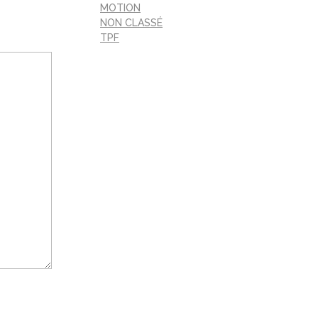
MOTION
NON CLASSÉ
TPF