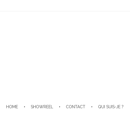
HOME
SHOWREEL
CONTACT
QUI SUIS-JE ?