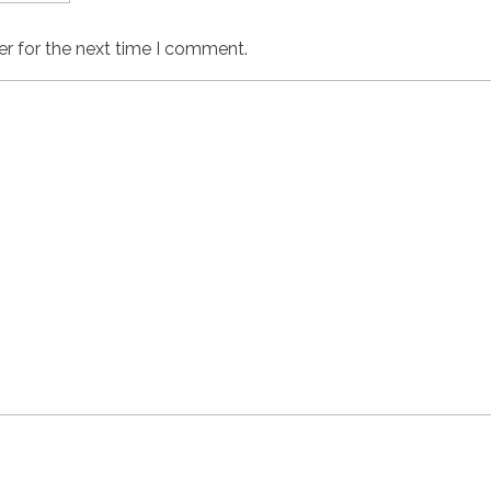
er for the next time I comment.