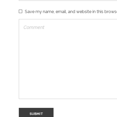
Save my name, email, and website in this brows