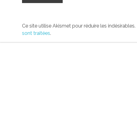
Ce site utilise Akismet pour réduire les indésirables.
sont traitées
.