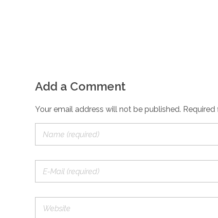
Add a Comment
Your email address will not be published. Required 