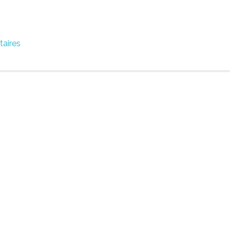
taires