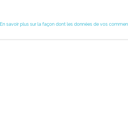
En savoir plus sur la façon dont les données de vos commen