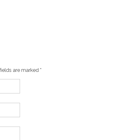
fields are marked *