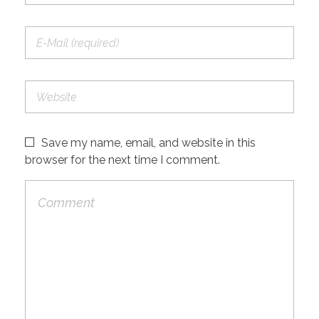
Save my name, email, and website in this
browser for the next time I comment.