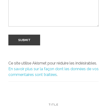
Ce site utilise Akismet pour réduire les indésirables.
En savoir plus sur la façon dont les données de vos
commentaires sont traitées
.
TITLE