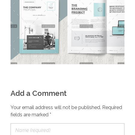
Add a Comment
Your email address will not be published. Required
fields are marked *