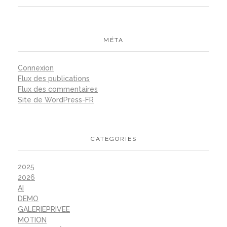
MÉTA
Connexion
Flux des publications
Flux des commentaires
Site de WordPress-FR
CATEGORIES
2025
2026
AI
DEMO
GALERIEPRIVEE
MOTION