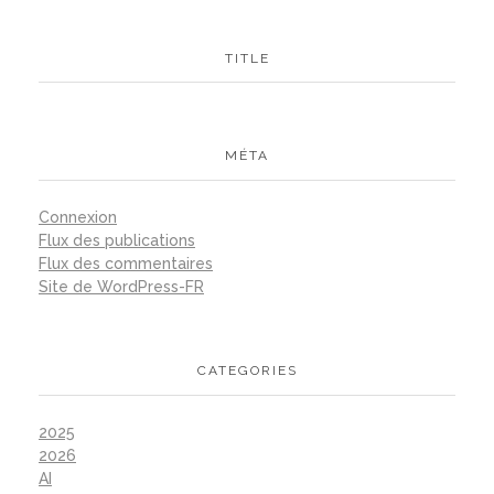
TITLE
MÉTA
Connexion
Flux des publications
Flux des commentaires
Site de WordPress-FR
CATEGORIES
2025
2026
AI