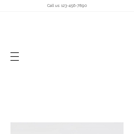
Call us: 123-456-7890