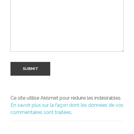
Ce site utilise Akismet pour réduire les indésirables.
En savoir plus sur la façon dont les données de vos
commentaires sont traitées
.