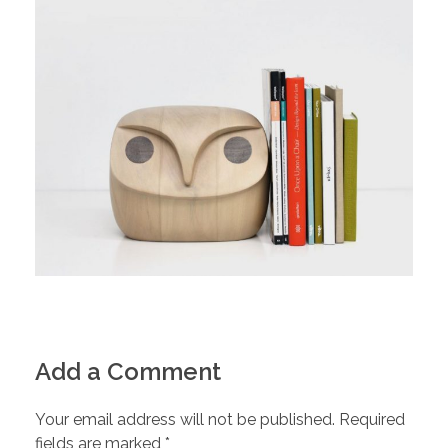
Add a Comment
Your email address will not be published. Required
fields are marked *