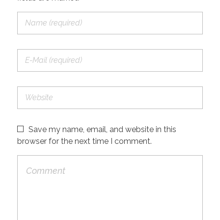
Save my name, email, and website in this
browser for the next time I comment.