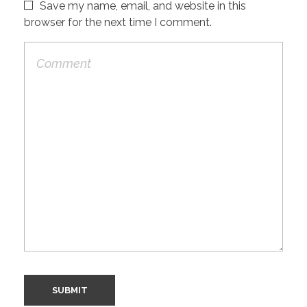
Save my name, email, and website in this
browser for the next time I comment.