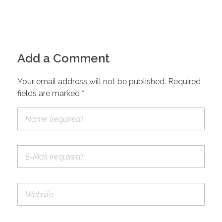
Add a Comment
Your email address will not be published. Required
fields are marked *