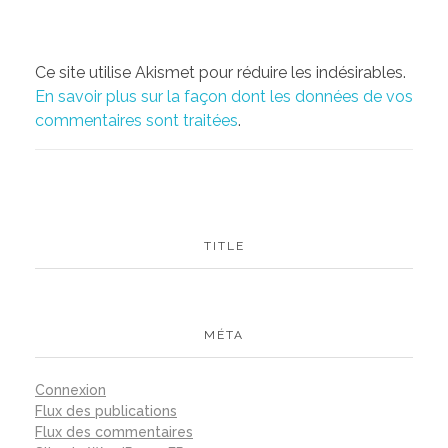
Ce site utilise Akismet pour réduire les indésirables.
En savoir plus sur la façon dont les données de vos
commentaires sont traitées
.
TITLE
MÉTA
Connexion
Flux des publications
Flux des commentaires