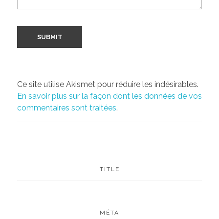
Ce site utilise Akismet pour réduire les indésirables.
En savoir plus sur la façon dont les données de vos
commentaires sont traitées
.
TITLE
MÉTA