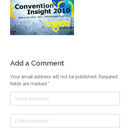
Add a Comment
Your email address will not be published. Required
fields are marked *