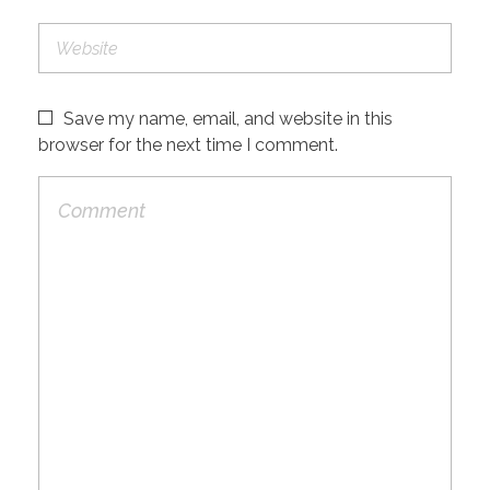
Save my name, email, and website in this
browser for the next time I comment.