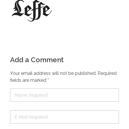
Add a Comment
Your email address will not be published. Required
fields are marked *