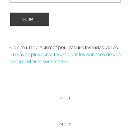
Ce site utilise Akismet pour réduire les indésirables.
En savoir plus sur la façon dont les données de vos
commentaires sont traitées
.
TITLE
MÉTA