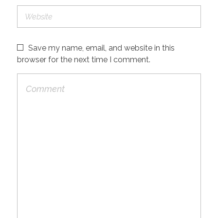
Save my name, email, and website in this
browser for the next time I comment.