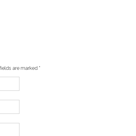
fields are marked *