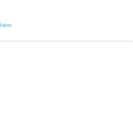
taires