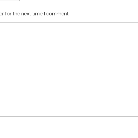
er for the next time I comment.