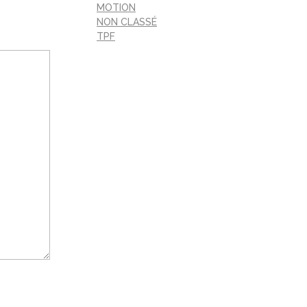
MOTION
NON CLASSÉ
TPF