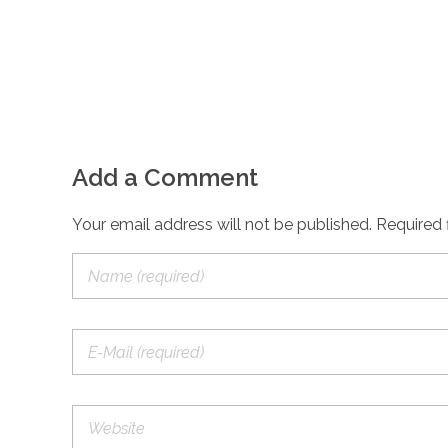
Add a Comment
Your email address will not be published. Required 