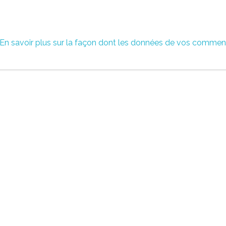
En savoir plus sur la façon dont les données de vos commen