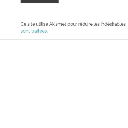
Ce site utilise Akismet pour réduire les indésirables.
sont traitées
.