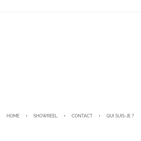
HOME
SHOWREEL
CONTACT
QUI SUIS-JE ?