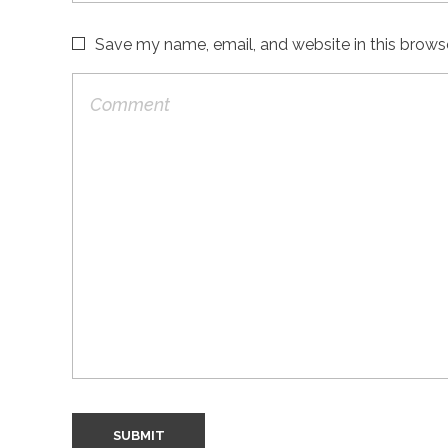
Save my name, email, and website in this brows