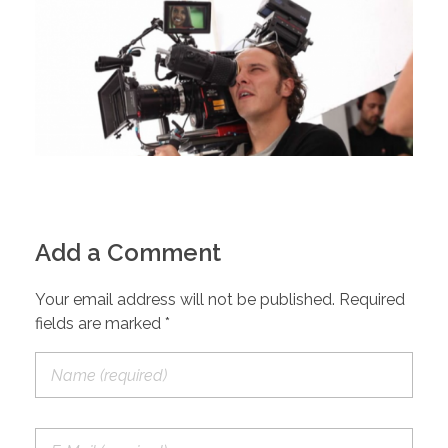
Add a Comment
Your email address will not be published. Required
fields are marked *