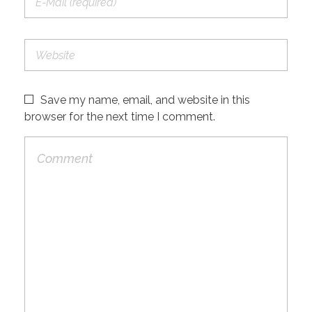
Save my name, email, and website in this
browser for the next time I comment.