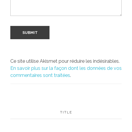
Ce site utilise Akismet pour réduire les indésirables.
En savoir plus sur la façon dont les données de vos
commentaires sont traitées
.
TITLE