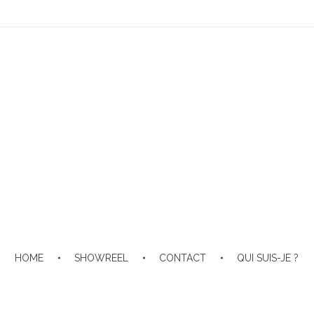
HOME
SHOWREEL
CONTACT
QUI SUIS-JE ?